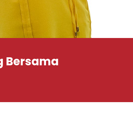
ng Bersama