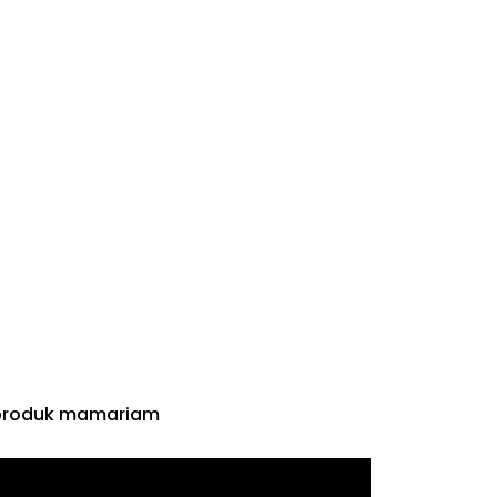
 produk mamariam