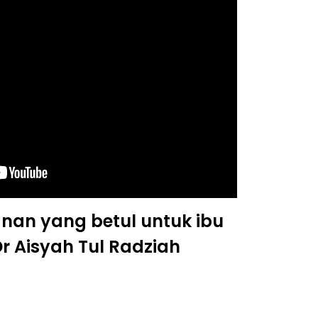
nan yang betul untuk ibu
r Aisyah Tul Radziah