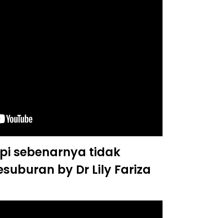
pi sebenarnya tidak
suburan by Dr Lily Fariza