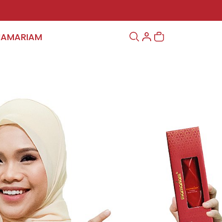
MAMARIAM