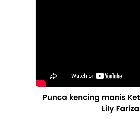
Punca kencing manis Ket
Lily Fariza