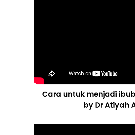
Cara untuk menjadi ibu
by Dr Atiyah 