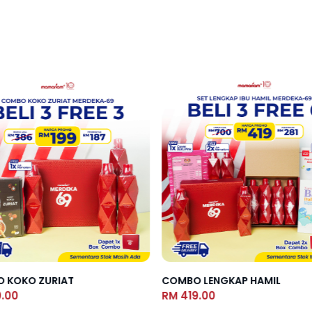
 KOKO ZURIAT
COMBO LENGKAP HAMIL
9.00
RM 419.00