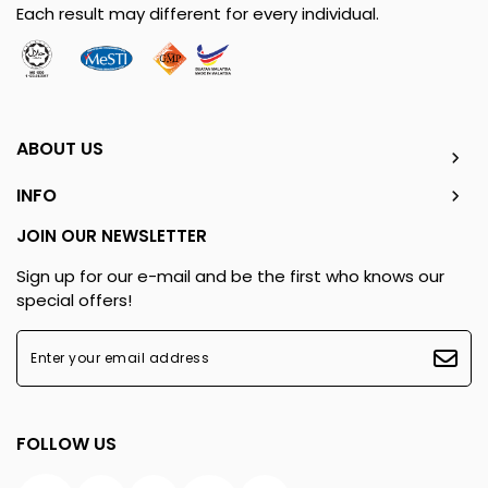
Each result may different for every individual.
ABOUT US
INFO
JOIN OUR NEWSLETTER
Sign up for our e-mail and be the first who knows our
special offers!
FOLLOW US