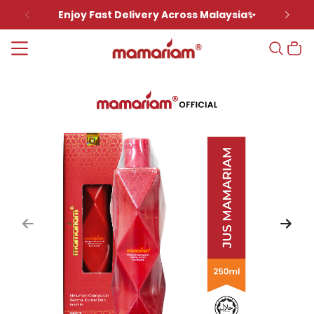
Enjoy Fast Delivery Across Malaysia✨